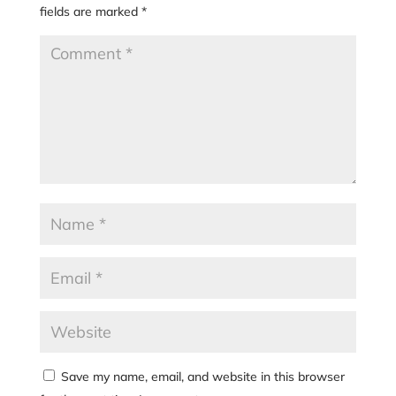
fields are marked
*
Save my name, email, and website in this browser