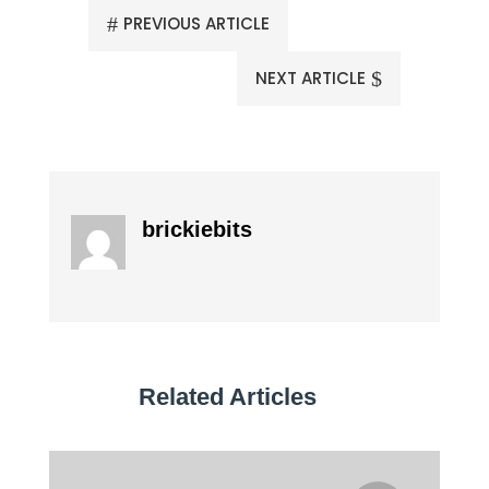
#
PREVIOUS ARTICLE
NEXT ARTICLE
$
brickiebits
Related Articles