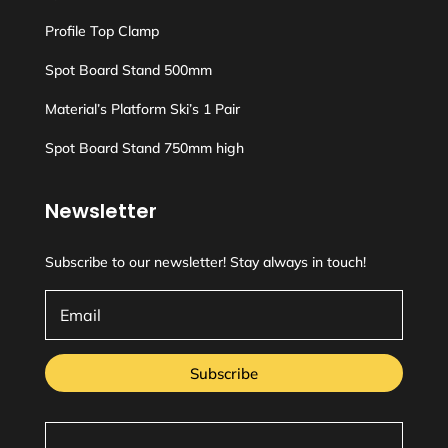
Profile Top Clamp
Spot Board Stand 500mm
Material’s Platform Ski’s 1 Pair
Spot Board Stand 750mm high
Newsletter
Subscribe to our newsletter! Stay always in touch!
Subscribe