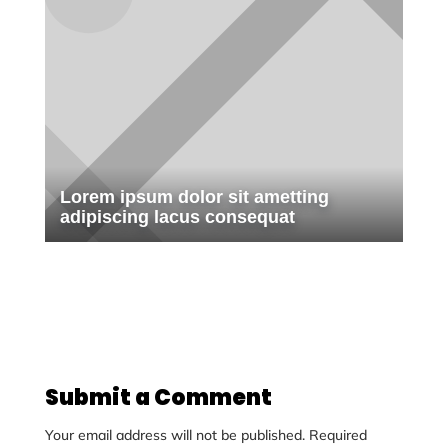
Lorem ipsum dolor sit ametting
adipiscing lacus consequat
Submit a Comment
Your email address will not be published.
Required