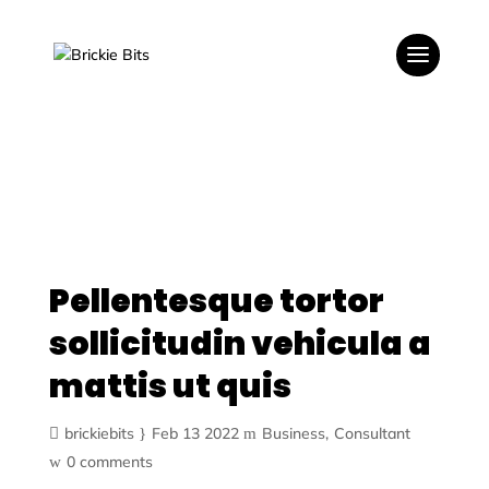
Pellentesque tortor
sollicitudin vehicula a
mattis ut quis
brickiebits
Feb 13 2022
Business
Consultant
0 comments