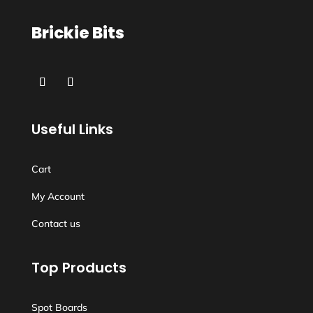
Brickie Bits
Useful Links
Cart
My Account
Contact us
Top Products
Spot Boards