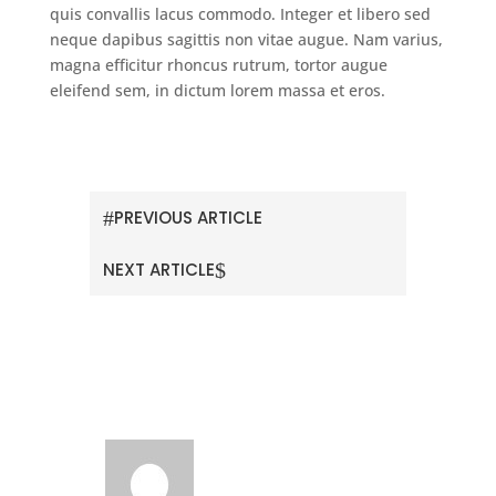
quis convallis lacus commodo. Integer et libero sed
neque dapibus sagittis non vitae augue. Nam varius,
magna efficitur rhoncus rutrum, tortor augue
eleifend sem, in dictum lorem massa et eros.
#
PREVIOUS ARTICLE
$
NEXT ARTICLE