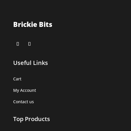
Brickie Bits
Useful Links
Cart
My Account
Contact us
Top Products