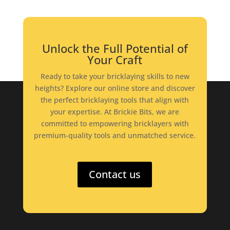
Unlock the Full Potential of
Your Craft
Ready to take your bricklaying skills to new
heights? Explore our online store and discover
the perfect bricklaying tools that align with
your expertise. At Brickie Bits, we are
committed to empowering bricklayers with
premium-quality tools and unmatched service.
Contact us