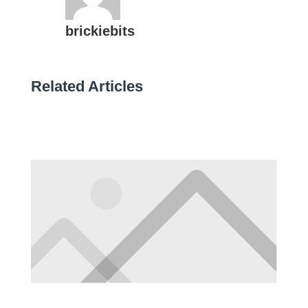
brickiebits
Related Articles