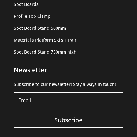
Spot Boards
Profile Top Clamp
Spot Board Stand 500mm
Material’s Platform Ski’s 1 Pair
Spot Board Stand 750mm high
Newsletter
Subscribe to our newsletter! Stay always in touch!
Subscribe