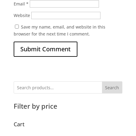
Email
*
Website
Save my name, email, and website in this
browser for the next time I comment.
Search
Filter by price
Cart