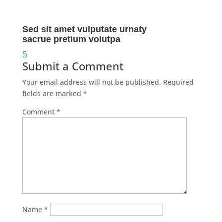
Sed sit amet vulputate urnaty
sacrue pretium volutpa
Submit a Comment
Your email address will not be published.
Required
fields are marked
*
Comment
*
Name
*